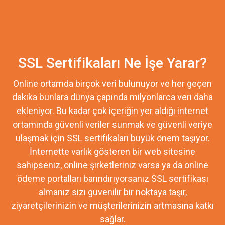
SSL Sertifikaları Ne İşe Yarar?
Online ortamda birçok veri bulunuyor ve her geçen
dakika bunlara dünya çapında milyonlarca veri daha
ekleniyor. Bu kadar çok içeriğin yer aldığı internet
ortamında güvenli veriler sunmak ve güvenli veriye
ulaşmak için SSL sertifikaları büyük önem taşıyor.
İnternette varlık gösteren bir web sitesine
sahipseniz, online şirketleriniz varsa ya da online
ödeme portalları barındırıyorsanız SSL sertifikası
almanız sizi güvenilir bir noktaya taşır,
ziyaretçilerinizin ve müşterilerinizin artmasına katkı
sağlar.