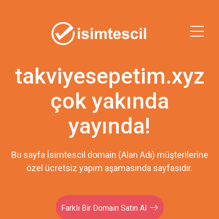
takviyesepetim.xyz
çok yakında
yayında!
Bu sayfa İsimtescil domain (Alan Adı) müşterilerine
özel ücretsiz yapım aşamasında sayfasıdır.
Farklı Bir Domain Satın Al