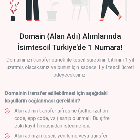
Domain (Alan Adı) Alımlarında
İsimtescil Türkiye'de 1 Numara!
Domaininizi transfer etmek ile tescil süresinin bitimini 1 yıl
uzatmış olacaksınız ve bunun için sadece 1 yıl tescil ücreti
ödeyeceksiniz.
Domainin transfer edilebilmesi için aşağıdaki
koşulların sağlanması gereklidir?
Alan adının transfer şifresine (authorization
code, epp code, vs.) sahip olunmalı. Bu şifre
eski kayıt firmasından istenmelidir.
Alan adınızın tescil, yenileme veya transfer