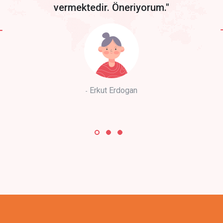
vermektedir. Öneriyorum."
Erkut Erdogan