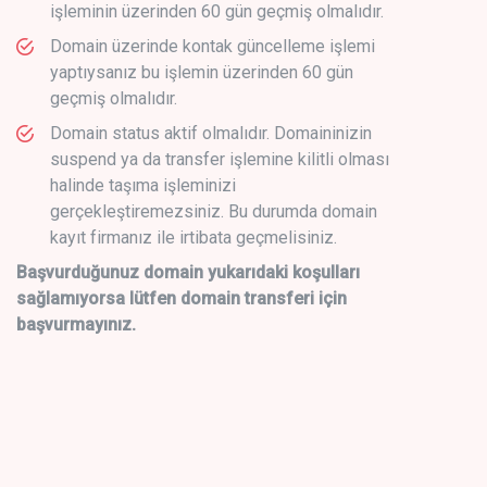
işleminin üzerinden 60 gün geçmiş olmalıdır.
Domain üzerinde kontak güncelleme işlemi
yaptıysanız bu işlemin üzerinden 60 gün
geçmiş olmalıdır.
Domain status aktif olmalıdır. Domaininizin
suspend ya da transfer işlemine kilitli olması
halinde taşıma işleminizi
gerçekleştiremezsiniz. Bu durumda domain
kayıt firmanız ile irtibata geçmelisiniz.
Başvurduğunuz domain yukarıdaki koşulları
sağlamıyorsa lütfen domain transferi için
başvurmayınız.