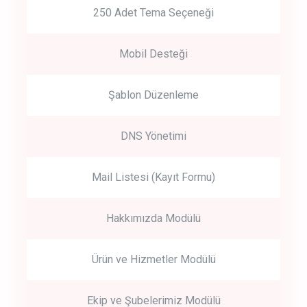
250 Adet Tema Seçeneği
Mobil Desteği
Şablon Düzenleme
DNS Yönetimi
Mail Listesi (Kayıt Formu)
Hakkımızda Modülü
Ürün ve Hizmetler Modülü
Ekip ve Şubelerimiz Modülü