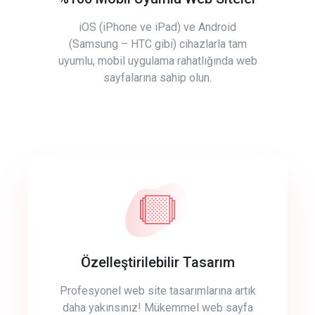
iOS (iPhone ve iPad) ve Android
(Samsung – HTC gibi) cihazlarla tam
uyumlu, mobil uygulama rahatlığında web
sayfalarına sahip olun.
Özelleştirilebilir Tasarım
Profesyonel web site tasarımlarına artık
daha yakınsınız! Mükemmel web sayfa