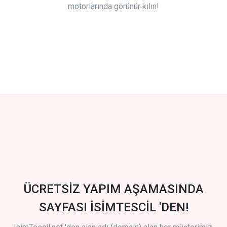
motorlarında görünür kılın!
ÜCRETSİZ YAPIM AŞAMASINDA
SAYFASI İSİMTESCİL 'DEN!