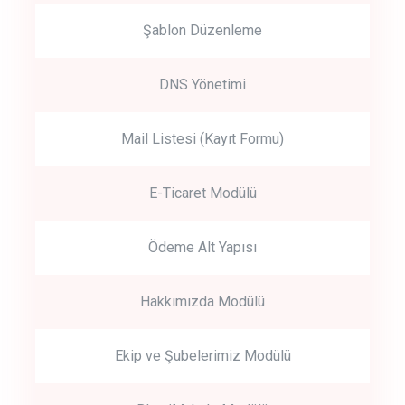
Şablon Düzenleme
DNS Yönetimi
Mail Listesi (Kayıt Formu)
E-Ticaret Modülü
Ödeme Alt Yapısı
Hakkımızda Modülü
Ekip ve Şubelerimiz Modülü