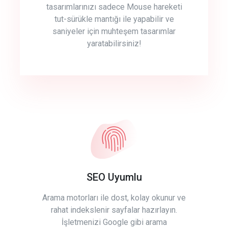
tasarımlarınızı sadece Mouse hareketi
tut-sürükle mantığı ile yapabilir ve
saniyeler için muhteşem tasarımlar
yaratabilirsiniz!
SEO Uyumlu
Arama motorları ile dost, kolay okunur ve
rahat indekslenir sayfalar hazırlayın.
İşletmenizi Google gibi arama