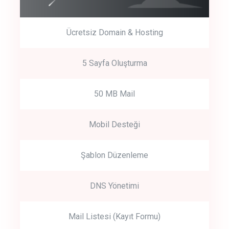
Ücretsiz Domain & Hosting
5 Sayfa Oluşturma
50 MB Mail
Mobil Desteği
Şablon Düzenleme
DNS Yönetimi
Mail Listesi (Kayıt Formu)